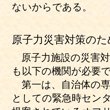
ないからである。
原子力災害対策のた
原子力施設の災害
も以下の機関が必要
第一は、自治体の専
としての緊急時セン