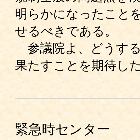
明らかになったこと
せるべきである。
参議院よ、どうする
果たすことを期待し
緊急時センター