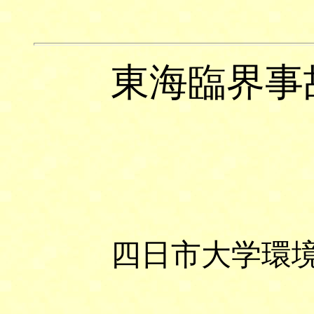
東海臨界事
四日市大学環