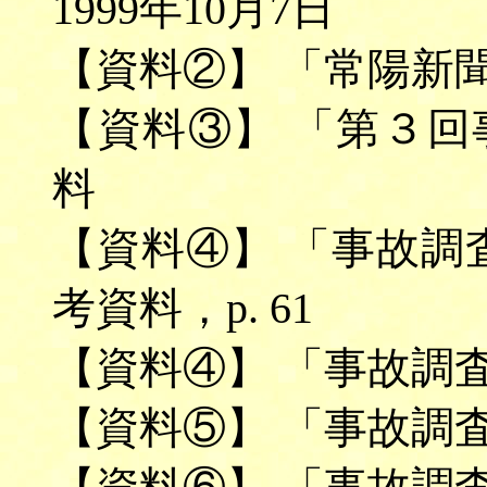
1999年10月7日
【資料②】 「常陽新
【資料③】 「第３
料
【資料④】 「事故調
考資料，p. 61
【資料④】 「事故調
【資料⑤】 「事故調