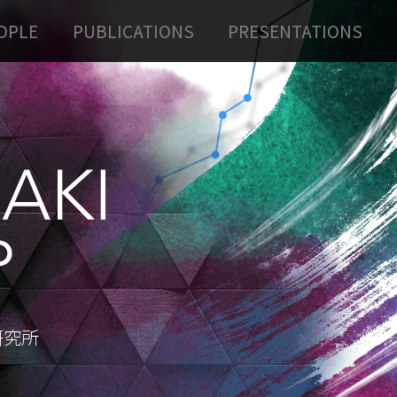
OPLE
PUBLICATIONS
PRESENTATIONS
研究所