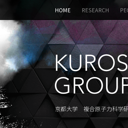
HOME
RESEARCH
PE
京都大学 複合原子力科学