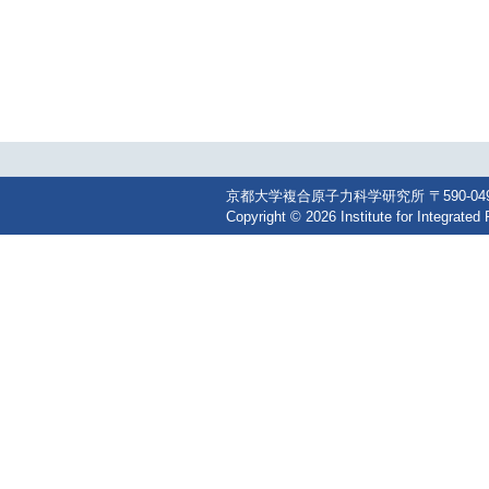
京都大学複合原子力科学研究所 〒590-0494 大阪
Copyright © 2026 Institute for Integrated 