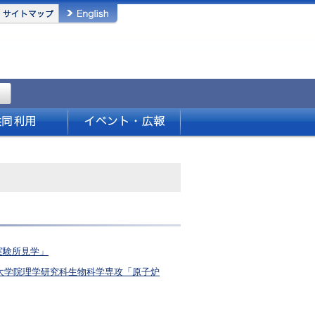
実験所見学」
学大学院理学研究科生物科学専攻「原子炉