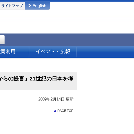
からの提言」21世紀の日本を考
2009年2月14日 更新