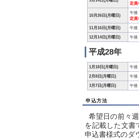
9月14日(月曜日)
定員
午後
10月26日(月曜日)
定員
11月16日(月曜日)
午後
12月14日(月曜日)
午後
平成28年
1月18日(月曜日)
午後
2月8日(月曜日)
午後
3月7日(月曜日)
午後
申込方法
希望日の前々
を記載した文書で
申込書様式のダ