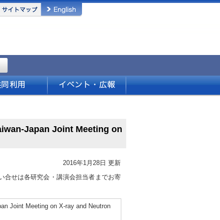
apan Joint Meeting on
2016年1月28日 更新
い合せは各研究会・講演会担当者までお寄
 Meeting on X-ray and Neutron