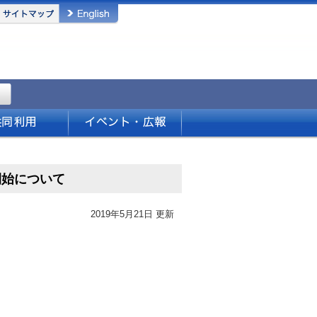
開始について
2019年5月21日 更新