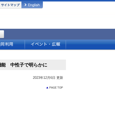
機能 中性子で明らかに
2023年12月6日 更新