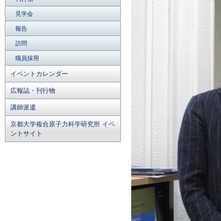
見学会
報告
訪問
職員採用
イベントカレンダー
広報誌・刊行物
講師派遣
京都大学複合原子力科学研究所 イベ
ントサイト