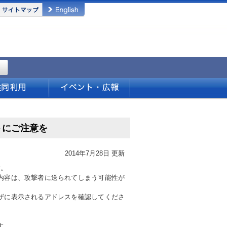
トにご注意を
2014年7月28日 更新
す。
内容は、攻撃者に送られてしまう可能性が
ザに表示されるアドレスを確認してくださ
ます。