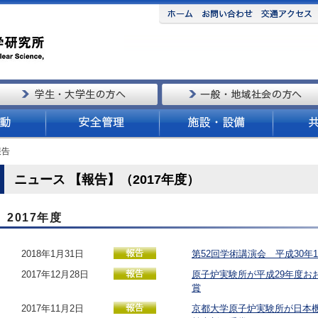
報告
ニュース 【報告】（2017年度）
2017年度
2018年1月31日
第52回学術講演会 平成30年1
2017年12月28日
原子炉実験所が平成29年度お
賞
2017年11月2日
京都大学原子炉実験所が日本