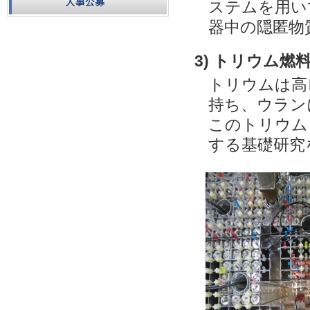
ステムを用い
器中の隠匿物
3) トリウム
トリウムは高
持ち、ウラン
このトリウム
する基礎研究