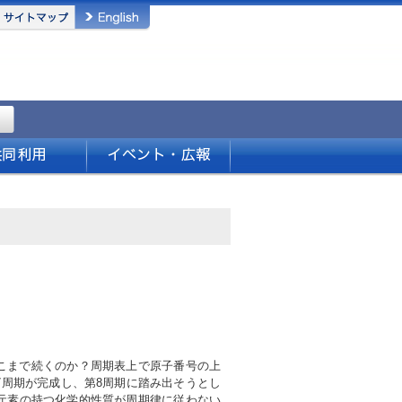
こまで続くのか？周期表上で原子番号の上
周期が完成し、第8周期に踏み出そうとし
元素の持つ化学的性質が周期律に従わない