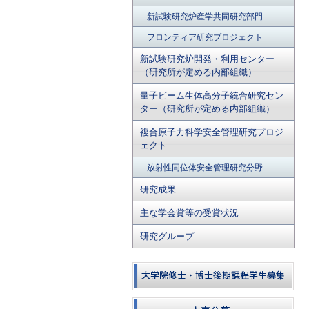
新試験研究炉産学共同研究部門
フロンティア研究プロジェクト
新試験研究炉開発・利用センター
（研究所が定める内部組織）
量子ビーム生体高分子統合研究セン
ター（研究所が定める内部組織）
複合原子力科学安全管理研究プロジ
ェクト
放射性同位体安全管理研究分野
研究成果
主な学会賞等の受賞状況
研究グループ