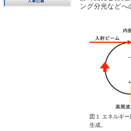
ング分光などへ
図１ エネルギー
生成。