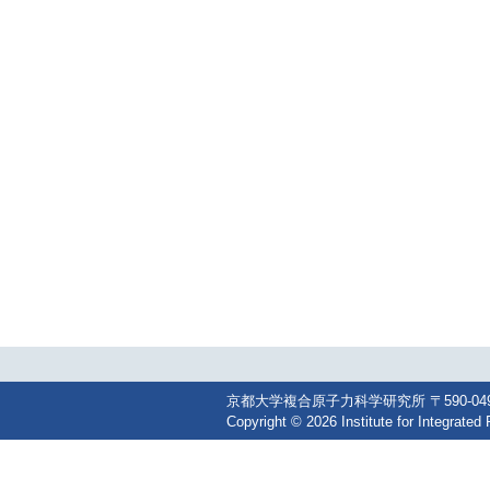
京都大学複合原子力科学研究所 〒590-0494 大阪
Copyright © 2026 Institute for Integrated 