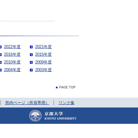
2022年度
2021年度
2016年度
2015年度
2010年度
2009年度
2004年度
2003年度
所内ページ（所員専用）
リンク集