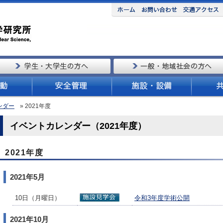
ンダー
» 2021年度
イベントカレンダー（2021年度）
2021年度
2021年5月
10日（月曜日）
令和3年度学術公開
2021年10月