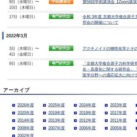
9日（水曜日）〜
第56回学術講演会【Zoom講
10日（木曜日）
17日（木曜日）
令和 3年度 京都大学複合原子
究会の開催について
2022年3月
3日（木曜日）〜
アクチノイドの物性化学とそ
4日（金曜日）
9日（水曜日）
「京都大学複合原子力科学研究
化・高度化に関する研究会」
医学分野への適応拡大に向け
アーカイブ
2026年度
2025年度
2024年度
2023年度
2020年度
2019年度
2018年度
2017年度
2014年度
2013年度
2012年度
2011年度
2008年度
2007年度
2006年度
2005年度
2002年度