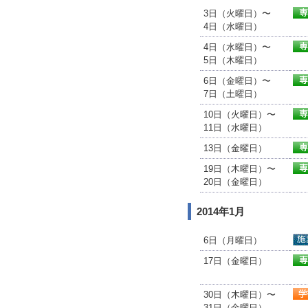
3日（火曜日）〜
4日（水曜日）
4日（水曜日）〜
5日（木曜日）
6日（金曜日）〜
7日（土曜日）
10日（火曜日）〜
11日（水曜日）
13日（金曜日）
19日（木曜日）〜
20日（金曜日）
2014年1月
6日（月曜日）
17日（金曜日）
30日（木曜日）〜
31日（金曜日）