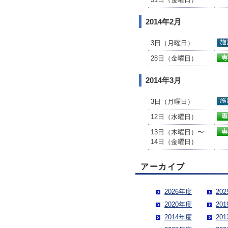
2014年2月
3日（月曜日）
28日（金曜日）
2014年3月
3日（月曜日）
12日（水曜日）
13日（木曜日）〜
14日（金曜日）
アーカイブ
2026年度
20
2020年度
20
2014年度
20