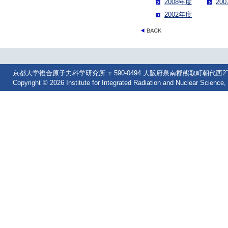
2008年度
20
2002年度
京都大学複合原子力科学研究所 〒590-0494 大阪府泉南郡熊取町朝代西2丁目 Tel: 07
Copyright © 2026 Institute for Integrated Radiation and Nuclear Science, 