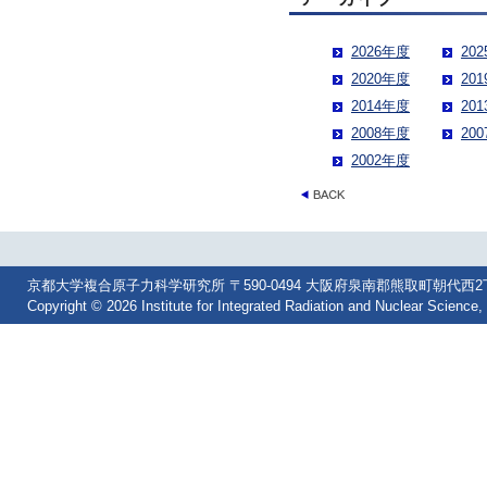
2026年度
20
2020年度
20
2014年度
20
2008年度
20
2002年度
京都大学複合原子力科学研究所 〒590-0494 大阪府泉南郡熊取町朝代西2丁目 Tel: 07
Copyright © 2026 Institute for Integrated Radiation and Nuclear Science, 