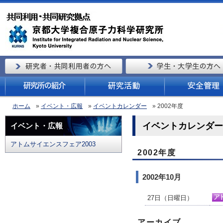
ホーム
»
イベント・広報
»
イベントカレンダー
» 2002年度
イベントカレンダー（
イベント・広報
アトムサイエンスフェア2003
2002年度
2002年10月
27日（日曜日）
アーカイブ